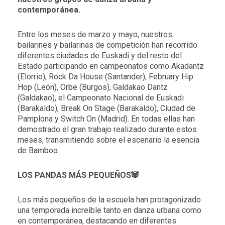
contemporánea.
Entre los meses de marzo y mayo, nuestros
bailarines y bailarinas de competición han recorrido
diferentes ciudades de Euskadi y del resto del
Estado participando en campeonatos como Akadantz
(Elorrio), Rock Da House (Santander), February Hip
Hop (León), Orbe (Burgos), Galdakao Dantz
(Galdakao), el Campeonato Nacional de Euskadi
(Barakaldo), Break On Stage (Barakaldo), Ciudad de
Pamplona y Switch On (Madrid). En todas ellas han
demostrado el gran trabajo realizado durante estos
meses, transmitiendo sobre el escenario la esencia
de Bamboo.
LOS PANDAS MÁS PEQUEÑOS🐼
Los más pequeños de la escuela han protagonizado
una temporada increíble tanto en danza urbana como
en contemporánea, destacando en diferentes