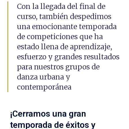
Con la llegada del final de
curso, también despedimos
una emocionante temporada
de competiciones que ha
estado llena de aprendizaje,
esfuerzo y grandes resultados
para nuestros grupos de
danza urbana y
contemporánea
¡Cerramos una gran
temporada de éxitos y