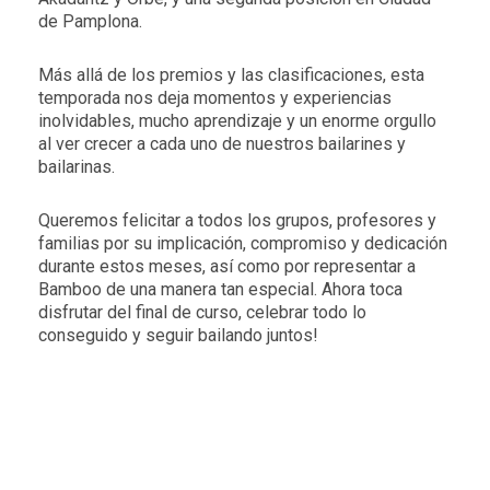
de Pamplona.
Más allá de los premios y las clasificaciones, esta
temporada nos deja momentos y experiencias
inolvidables, mucho aprendizaje y un enorme orgullo
al ver crecer a cada uno de nuestros bailarines y
bailarinas.
Queremos felicitar a todos los grupos, profesores y
familias por su implicación, compromiso y dedicación
durante estos meses, así como por representar a
Bamboo de una manera tan especial. Ahora toca
disfrutar del final de curso, celebrar todo lo
conseguido y seguir bailando juntos!