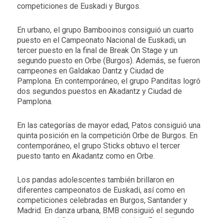
competiciones de Euskadi y Burgos.
En urbano, el grupo Bambooinos consiguió un cuarto
puesto en el Campeonato Nacional de Euskadi, un
tercer puesto en la final de Break On Stage y un
segundo puesto en Orbe (Burgos). Además, se fueron
campeones en Galdakao Dantz y Ciudad de
Pamplona. En contemporáneo, el grupo Panditas logró
dos segundos puestos en Akadantz y Ciudad de
Pamplona.
En las categorías de mayor edad, Patos consiguió una
quinta posición en la competición Orbe de Burgos. En
contemporáneo, el grupo Sticks obtuvo el tercer
puesto tanto en Akadantz como en Orbe.
Los pandas adolescentes también brillaron en
diferentes campeonatos de Euskadi, así como en
competiciones celebradas en Burgos, Santander y
Madrid. En danza urbana, BMB consiguió el segundo