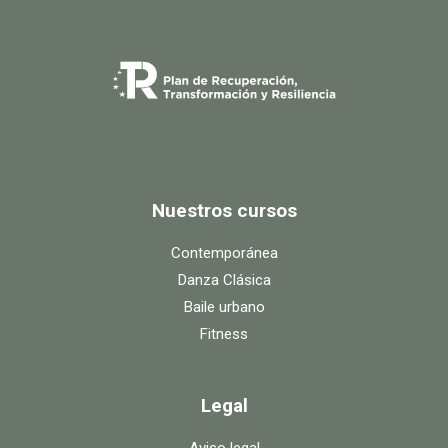
Nuestros cursos
Contemporánea
Danza Clásica
Baile urbano
Fitness
Legal
Aviso legal