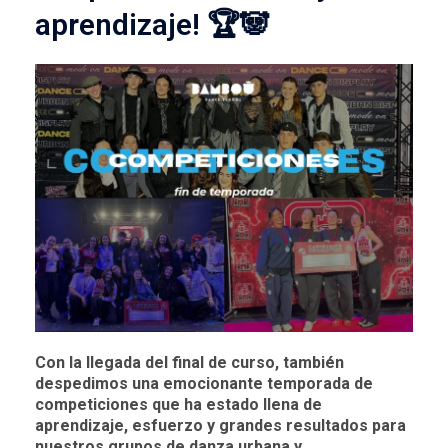
aprendizaje! 🏆🐼
Con la llegada del final de curso, también
despedimos una emocionante temporada de
competiciones que ha estado llena de
aprendizaje, esfuerzo y grandes resultados para
nuestros grupos de danza urbana y