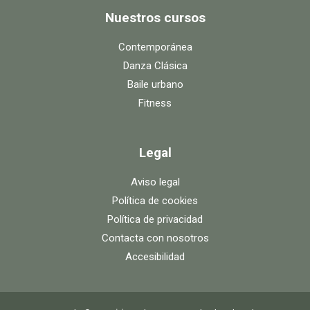
Nuestros cursos
Contemporánea
Danza Clásica
Baile urbano
Fitness
Legal
Aviso legal
Política de cookies
Política de privacidad
Contacta con nosotros
Accesibilidad